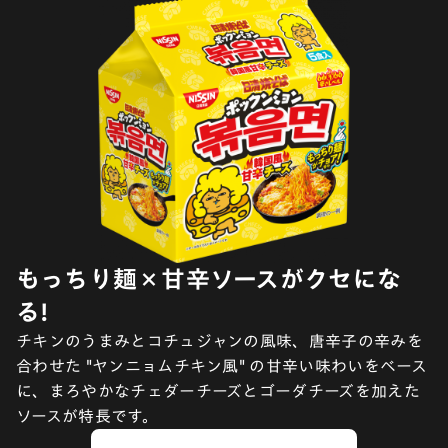
もっちり麺×甘辛ソースがクセにな
る!
チキンのうまみとコチュジャンの風味、唐辛子の辛みを
合わせた "ヤンニョムチキン風" の甘辛い味わいをベース
に、まろやかなチェダーチーズとゴーダチーズを加えた
ソースが特長です。