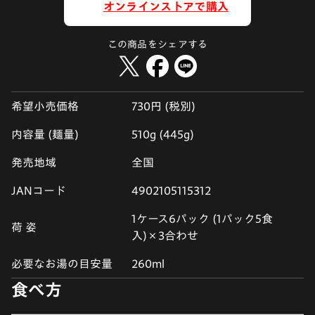
オンラインストアで購入
この商品をシェアする
希望小売価格
730円 (税別)
内容量 (麺量)
510g (445g)
発売地域
全国
JANコード
4902105115312
1ケース6パック (1パック5食
荷 姿
入)×3合わせ
必要なお湯の目安量
260ml
食べ方