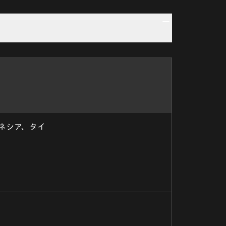
ネシア、タイ