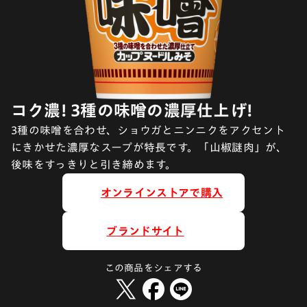
コク濃! 3種の味噌の濃厚仕上げ!
3種の味噌を合わせ、ショウガとニンニクをアクセント
にきかせた濃厚なスープが特長です。「山椒謎肉」が、
後味をすっきりと引き締めます。
オンラインストアで購入
ブランドサイト
この商品をシェアする