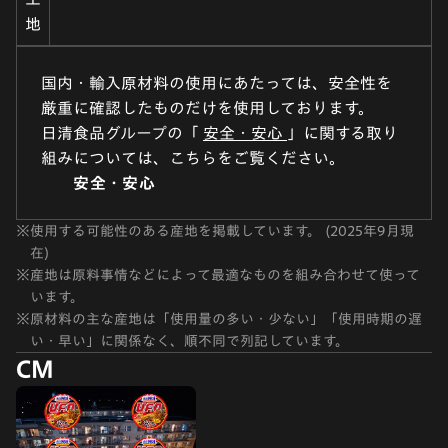
地
国内・輸入原材料の使用にあたっては、安全性を
厳重に確認したものだけを使用しております。
日清食品グループの「
安全・安心
」に関する取り
組みについては、こちらをご覧ください。
安全・安心
※
使用する可能性のある産地を掲載しています。 (2025年9月現
在)
※
産地は原料事情などによって最適なものを組み合わせて使って
います。
※
原材料の主な産地は「使用量の多い・少ない」「使用時期の遅
い・早い」に関係なく、順不同で列記しています。
CM