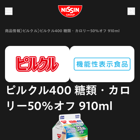
Nissin Group
商品情報
ピルクル
ピルクル400 糖類・カロリー50%オフ 910ml
ピルクル400 糖類・カロ
リー50%オフ 910ml