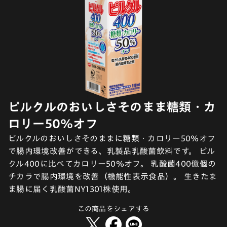
ピルクルのおいしさそのまま糖類・カ
ロリー50%オフ
ピルクルのおいしさそのままに糖類・カロリー50％オフ
で腸内環境改善ができる、乳製品乳酸菌飲料です。 ピル
クル400に比べてカロリー50％オフ。 乳酸菌400億個の
チカラで腸内環境を改善（機能性表示食品）。 生きたま
ま腸に届く乳酸菌NY1301株使用。
この商品をシェアする