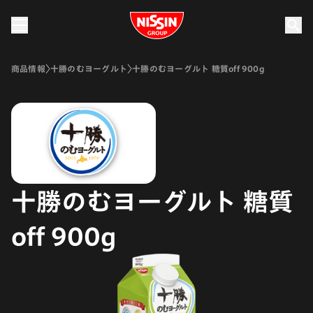
Nissin Group
商品情報
十勝のむヨーグルト
十勝のむヨーグルト 糖質off 900g
十勝のむヨーグルト 糖質
off 900g