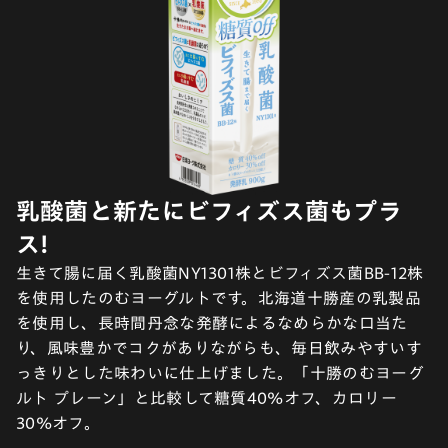
乳酸菌と新たにビフィズス菌もプラ
ス!
生きて腸に届く乳酸菌NY1301株とビフィズス菌BB-12株
を使用したのむヨーグルトです。北海道十勝産の乳製品
を使用し、長時間丹念な発酵によるなめらかな口当た
り、風味豊かでコクがありながらも、毎日飲みやすいす
っきりとした味わいに仕上げました。「十勝のむヨーグ
ルト プレーン」と比較して糖質40%オフ、カロリー
30%オフ。