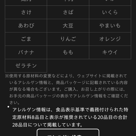
さけ
さば
いくら
あわび
大豆
やまいも
ごま
りんご
オレンジ
バナナ
もも
キウイ
ゼラチン
※
使用する原材料の変更などにより、ウェブサイトに掲載されて
いるアレルゲン情報と、商品パッケージに記載されている内容
が異なる場合もございます。ご購入、お召し上がりの際には、
お手元の商品パッケージの表示でアレルゲン情報をご確認くだ
さい。
アレルゲン情報は、食品表示基準で義務付けられた特
定原材料8品目と表示が推奨されている20品目の合計
28品目について掲載しています。