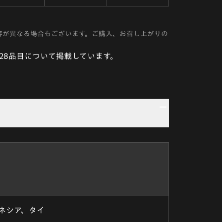
容が異なる場合もございます。ご購入、お召し上がりの
28品目について掲載しています。
ネシア、タイ