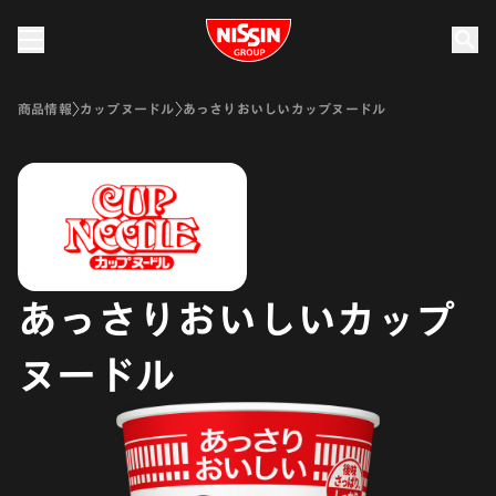
Nissin Group
商品情報
カップヌードル
あっさりおいしいカップヌードル
あっさりおいしいカップ
ヌードル