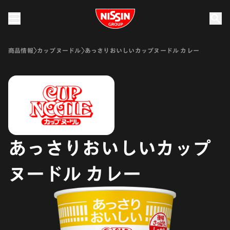
Nissin Group
商品情報
カップヌードル
あっさりおいしいカップヌードル カレー
あっさりおいしいカップ
ヌードル カレー