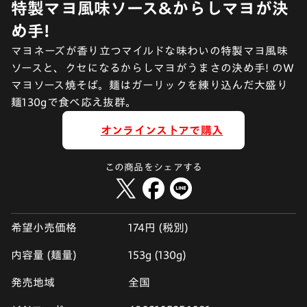
特製マヨ風味ソース&からしマヨが決
め手!
マヨネーズが香り立つマイルドな味わいの特製マヨ風味
ソースと、クセになるからしマヨがうまさの決め手! のＷ
マヨソース焼そば。麺はガーリックを練り込んだ大盛り
麺130gで食べ応え抜群。
オンラインストアで購入
この商品をシェアする
希望小売価格
174円 (税別)
内容量 (麺量)
153g (130g)
発売地域
全国