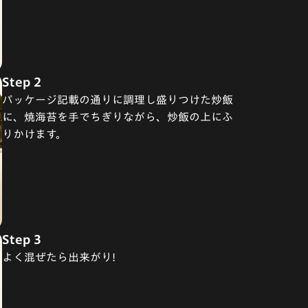
Step 2
パッケージ記載の通りに調理し盛りつけた炒飯
に、焼海苔を手でちぎりながら、炒飯の上にふ
りかけます。
Step 3
よく混ぜたら出来がり!