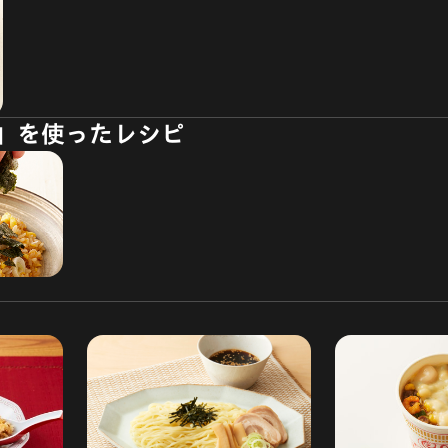
飯」を使ったレシピ