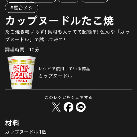
#屋台メシ
カップヌードルたこ焼
たこ焼き粉いらず! 具材も入ってて超簡単! 色んな「カッ
プヌードル」で試してみて!
調理時間
10分
レシピで使用している商品
カップヌードル
このレシピをシェアする
材料
カップヌードル 1個