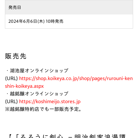
発売日
2024年6月6日(木) 10時発売
販売先
・湖池屋オンラインショップ
(URL)
https://shop.koikeya.co.jp/shop/pages/rurouni-ken
shin-koikeya.aspx
・越銘醸オンラインショップ
(URL)
https://koshimeijo.stores.jp
※越銘醸特約店でも一部販売予定。
【「るろうに剣心 －明治剣客浪漫譚