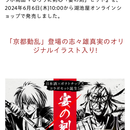
2024年6月6日(木)10:00から湖池屋オンラインシ
ョップで発売しました。
「京都動乱」登場の志々雄真実のオリ
ジナルイラスト入り!