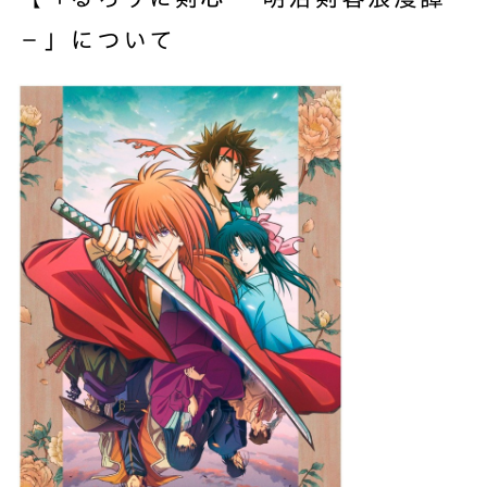
－」について