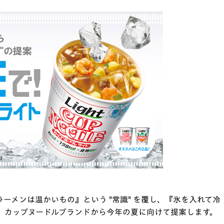
プラーメンは温かいもの』という "常識" を覆し、『氷を入れて冷
、カップヌードルブランドから今年の夏に向けて提案します。