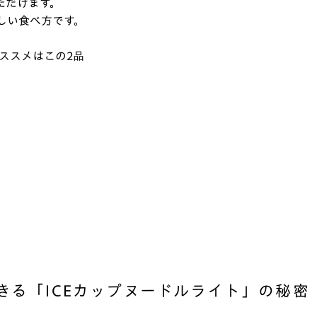
ただけます。
しい食べ方です。
ススメはこの2品
きる「ICEカップヌードルライト」の秘密