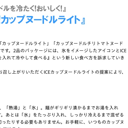
 は、「カップヌードルライト」「カップヌードルチリトマトヌード
です。2品のパッケージには、氷をイメージしたアイコンとICE
を入れて冷やして食べる』という新しい食べ方を訴求していき
召し上がりいただくICEカップヌードルライトの提案により、
は、「熱湯」と「氷」。麺がギリギリ漬かるまでお湯を入れ
す。あとは「氷」をたっぷり入れ、しっかり冷えるまで混ぜる
切ったりする必要もありません。お手軽に、いつものカップヌ