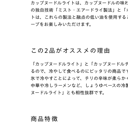
カップヌードルライトは、カップヌードルの味わ
の独自技術「ミスト・エアードライ製法」と「
トは、これらの製法と融点の低い油を使用する
ープをお楽しみいただけます。
この2品がオススメの理由
「カップヌードルライト」と「カップヌードル
るので、冷やして食べるのにピッタリの商品で
氷で冷やすことによって、チリの辛味が柔らか
中華や冷しラーメンなど、しょうゆベースの冷
ヌードルライト」とも相性抜群です。
商品特徴