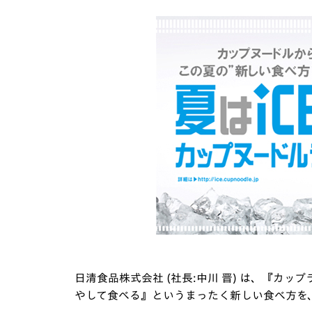
日清食品株式会社 (社長:中川 晋) は、『カッ
やして食べる』というまったく新しい食べ方を