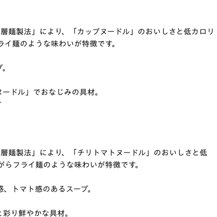
3層麺製法」により、「カップヌードル」のおいしさと低カロリ
ライ麺のような味わいが特徴です。
プ。
ヌードル」でおなじみの具材。
す
3層麺製法」により、「チリトマトヌードル」のおいしさと低
がらフライ麺のような味わいが特徴です。
感、トマト感のあるスープ。
と彩り鮮やかな具材。