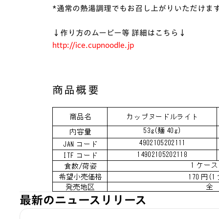
*通常の熱湯調理でもお召し上がりいただけま
↓作り方のムービー等 詳細はこちら↓
http://ice.cupnoodle.jp
商品概要
最新のニュースリリース