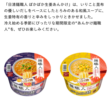
「日清麺職人 ぽかぽか生姜あんかけ」は、いりこと昆布
の優しいだしをベースにしたとろみのある和風スープに、
生姜特有の香りと辛みをしっかりときかせました。
冷え始める季節にぴったりな期間限定の“あんかけ麺職
人”を、ぜひお楽しみください。