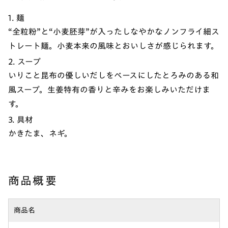
1. 麺
“全粒粉”と“小麦胚芽”が入ったしなやかなノンフライ細ス
トレート麺。小麦本来の風味とおいしさが感じられます。
2. スープ
いりこと昆布の優しいだしをベースにしたとろみのある和
風スープ。生姜特有の香りと辛みをお楽しみいただけま
す。
3. 具材
かきたま、ネギ。
商品概要
商品名