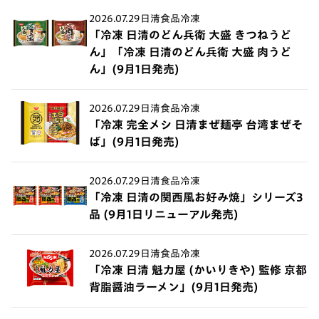
2026.07.29
日清食品冷凍
「冷凍 日清のどん兵衛 大盛 きつねうど
ん」「冷凍 日清のどん兵衛 大盛 肉うど
ん」(9月1日発売)
2026.07.29
日清食品冷凍
「冷凍 完全メシ 日清まぜ麺亭 台湾まぜそ
ば」(9月1日発売)
2026.07.29
日清食品冷凍
「冷凍 日清の関西風お好み焼」シリーズ3
品 (9月1日リニューアル発売)
2026.07.29
日清食品冷凍
「冷凍 日清 魁力屋 (かいりきや) 監修 京都
背脂醤油ラーメン」(9月1日発売)