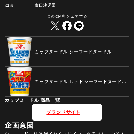
出演
吉田沙保里
このCMをシェアする
カップヌードル シーフードヌードル
カップヌードル レッドシーフードヌードル
カップヌードル 商品一覧
ブランドサイト
企画意図