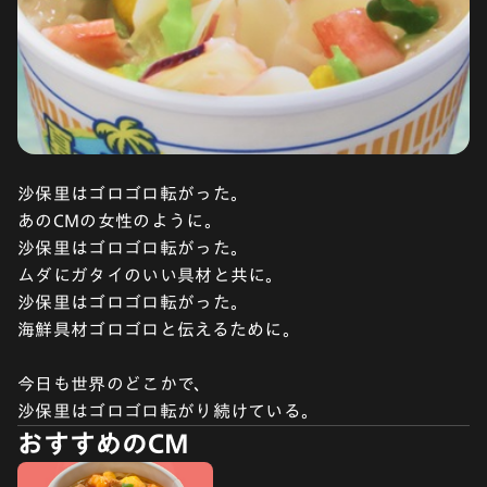
沙保里はゴロゴロ転がった。
あのCMの女性のように。
沙保里はゴロゴロ転がった。
ムダにガタイのいい具材と共に。
沙保里はゴロゴロ転がった。
海鮮具材ゴロゴロと伝えるために。
今日も世界のどこかで、
沙保里はゴロゴロ転がり続けている。
おすすめのCM