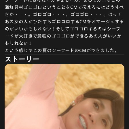
シーフードにはほぼイカやまじイカ、まるでカニなどの
海鮮具材ゴロゴロということをCMで伝えるにはどうすべ
きか・・・。ゴロゴロ・・・、ゴロゴロ・・・、はっ！
あの女の人がひたすらゴロゴロするCMをオマージュする
のがいいかもしれない ! そしてゴロゴロするのはシーフ
ードが大好きで最強のゴロゴロができるあの人がいいか
もしれない !
という感じでこの夏のシーフードのCMができました。
ストーリー