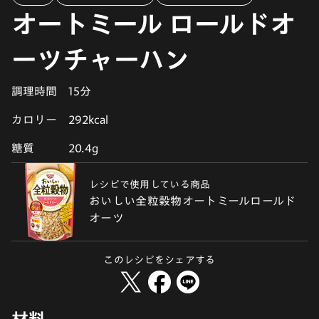
オートミール ロールドオ
ーツチャーハン
調理時間
15分
カロリー
292kcal
糖質
20.4g
レシピで使用している商品
おいしい全粒穀物オートミールロールド
オーツ
このレシピをシェアする
材料