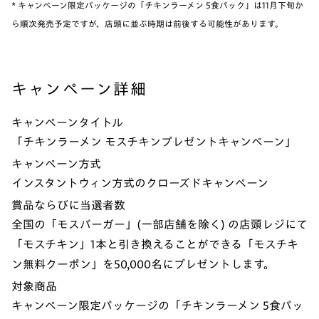
* キャンペーン限定パッケージの「チキンラーメン 5食パック」は11月下旬か
ら順次発売予定ですが、店頭に並ぶ時期は前後する可能性があります。
キャンペーン詳細
キャンペーンタイトル
「チキンラーメン モスチキンプレゼントキャンペーン」
キャンペーン方式
インスタントウィン方式のクローズドキャンペーン
賞品ならびに当選者数
全国の「モスバーガー」(一部店舗を除く) の店頭レジにて
「モスチキン」1本と引き換えることができる「モスチキ
ン無料クーポン」を50,000名にプレゼントします。
対象商品
キャンペーン限定パッケージの「チキンラーメン 5食パッ