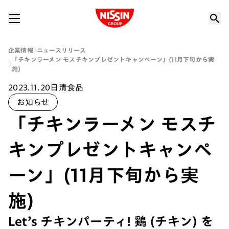
Nissin Group
企業情報
ニュースリリース
「チキンラーメン モスチキンプレゼントキャンペーン」(11月下旬から実
施)
2023.11.20
日清食品
お知らせ
「チキンラーメン モスチ
キンプレゼントキャンペ
ーン」(11月下旬から実
施)
Let’s チキンパーティ! 鶏 (チキン) を