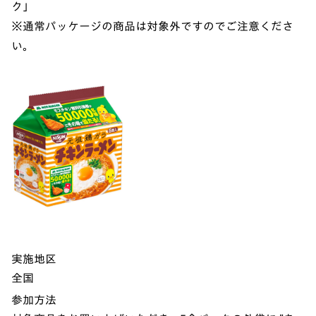
ク」
※通常パッケージの商品は対象外ですのでご注意くださ
い。
実施地区
全国
参加方法