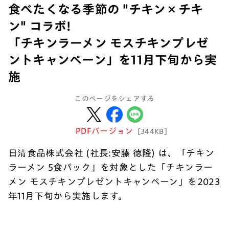
食べたくなる季節の "チキン×チキ
ン" コラボ!
「チキンラーメン モスチキンプレゼ
ントキャンペーン」を11月下旬から実
施
このページをシェアする
PDFバージョン
[344KB]
日清食品株式会社 (社長:安藤 徳隆) は、「チキン
ラーメン 5食パック」を対象とした「チキンラー
メン モスチキンプレゼントキャンペーン」を2023
年11月下旬から実施します。