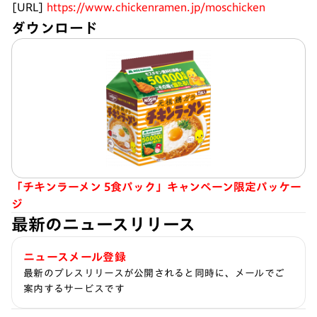
[URL]
https://www.chickenramen.jp/moschicken
ダウンロード
「チキンラーメン 5食パック」キャンペーン限定パッケー
ジ
最新のニュースリリース
ニュースメール登録
最新のプレスリリースが公開されると同時に、メールでご
案内するサービスです