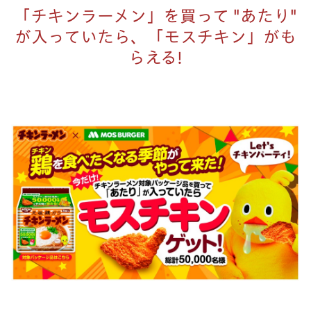
「チキンラーメン」を買って "あたり"
が入っていたら、「モスチキン」がも
らえる!