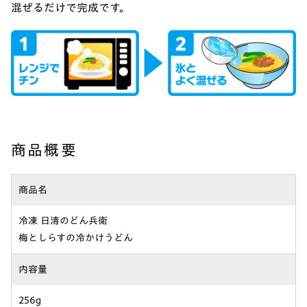
混ぜるだけで完成です。
商品概要
商品名
冷凍 日清のどん兵衛
梅としらすの冷かけうどん
内容量
256g