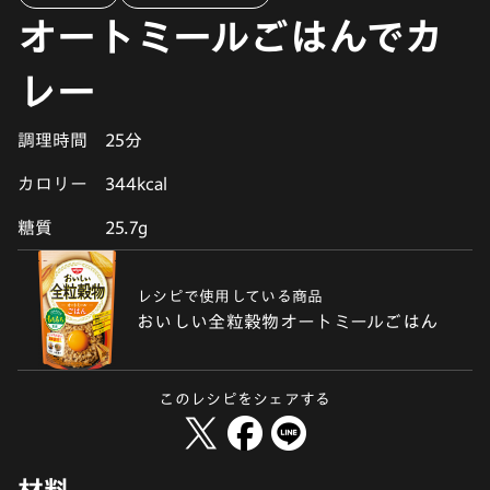
オートミールごはんでカ
レー
調理時間
25分
カロリー
344kcal
糖質
25.7g
レシピで使用している商品
おいしい全粒穀物オートミールごはん
このレシピをシェアする
材料