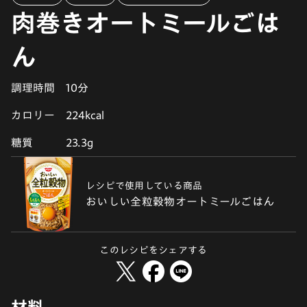
肉巻きオートミールごは
ん
調理時間
10分
カロリー
224kcal
糖質
23.3g
レシピで使用している商品
おいしい全粒穀物オートミールごはん
このレシピをシェアする
材料