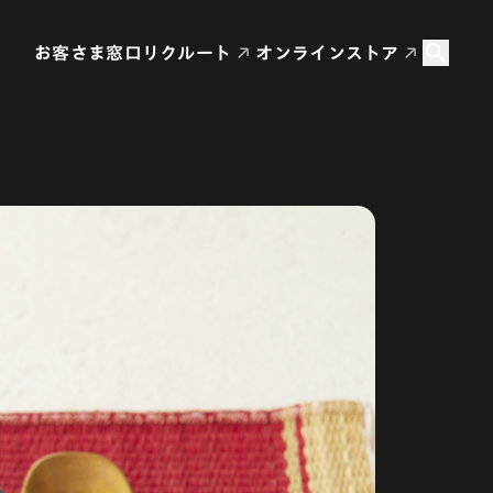
お客さま窓口
リクルート
オンラインストア